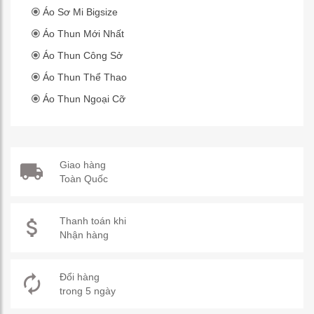
Áo Sơ Mi Bigsize
Áo Thun Mới Nhất
Áo Thun Công Sở
Áo Thun Thể Thao
Áo Thun Ngoại Cỡ
Giao hàng
Toàn Quốc
Thanh toán khi
Nhận hàng
Đổi hàng
trong 5 ngày