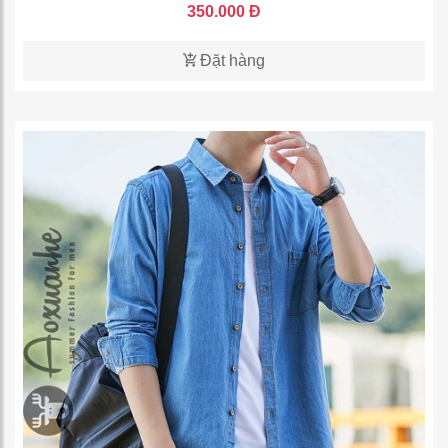
350.000 Đ
Đặt hàng