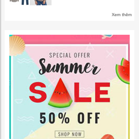
Xem thêm