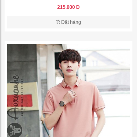
215.000 Đ
Đặt hàng