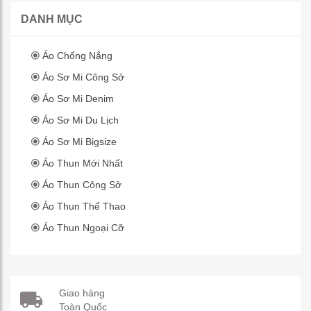
DANH MỤC
Áo Chống Nắng
Áo Sơ Mi Công Sở
Áo Sơ Mi Denim
Áo Sơ Mi Du Lịch
Áo Sơ Mi Bigsize
Áo Thun Mới Nhất
Áo Thun Công Sở
Áo Thun Thể Thao
Áo Thun Ngoại Cỡ
Giao hàng
Toàn Quốc