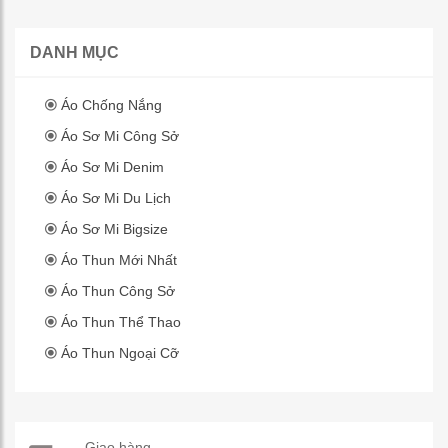
DANH MỤC
Áo Chống Nắng
Áo Sơ Mi Công Sở
Áo Sơ Mi Denim
Áo Sơ Mi Du Lịch
Áo Sơ Mi Bigsize
Áo Thun Mới Nhất
Áo Thun Công Sở
Áo Thun Thể Thao
Áo Thun Ngoại Cỡ
Giao hàng