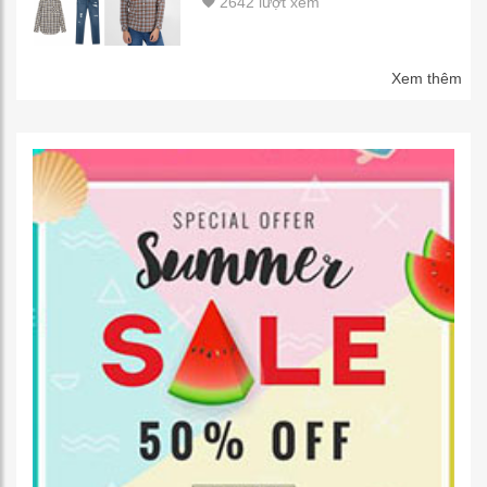
2642 lượt xem
Xem thêm