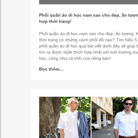
Phối quần áo đi học nam sao cho đẹp, ấn tượ
hợp thời trang!
Phối quần áo đi học nam sao cho đẹp, ấn tượng, 
thời trang có những cách phối đồ nào? Tìm hiểu 5
phối quần áo đi học qua bài viết dưới đây sẽ giúp 
tìm ra được style thích hợp nhất với môi trường t
học, cũng như cá tính của riêng bạn!
Đọc thêm...