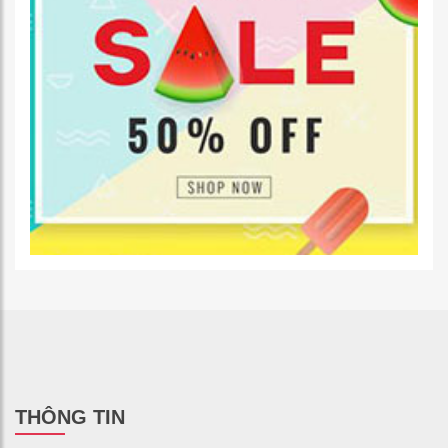
THÔNG TIN